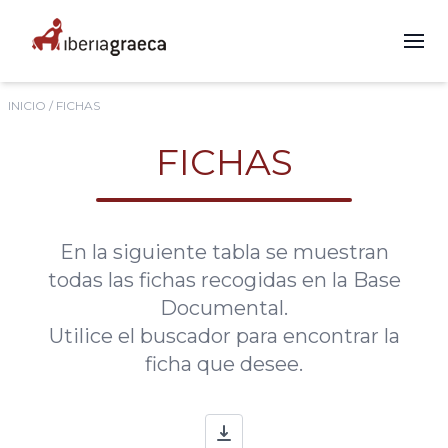
INICIO
/ FICHAS
FICHAS
En la siguiente tabla se muestran
todas las fichas recogidas en la Base
Documental.
Utilice el buscador para encontrar la
ficha que desee.