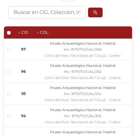
↕ CIG
↕ COL.
Museo Arqueológico Nacional, Madrid
97
Inv: 1979/70/GAL/266
Cerro del Real, Necrópolis de Tútugi • Galera
Museo Arqueológico Nacional, Madrid
96
Inv: 1979/70/GAL/252
Cerro del Real, Necrópolis de Tútugi • Galera
Museo Arqueológico Nacional, Madrid
95
Inv: 1979/70/GAL/214
Cerro del Real, Necrópolis de Tútugi • Galera
Museo Arqueológico Nacional, Madrid
94
Inv: 1979/70/GAL/196
Cerro del Real, Necrópolis de Tútugi • Galera
Museo Arqueológico Nacional, Madrid