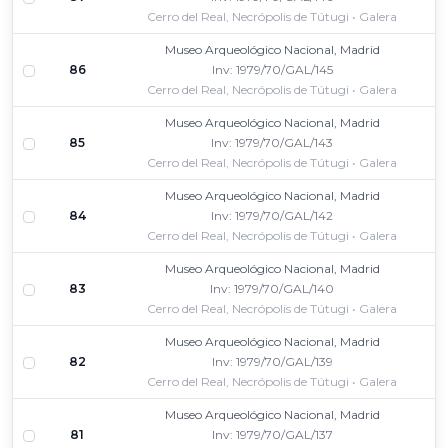
Cerro del Real, Necrópolis de Tútugi • Galera
Museo Arqueológico Nacional, Madrid
86
Inv: 1979/70/GAL/145
Cerro del Real, Necrópolis de Tútugi • Galera
Museo Arqueológico Nacional, Madrid
85
Inv: 1979/70/GAL/143
Cerro del Real, Necrópolis de Tútugi • Galera
Museo Arqueológico Nacional, Madrid
84
Inv: 1979/70/GAL/142
Cerro del Real, Necrópolis de Tútugi • Galera
Museo Arqueológico Nacional, Madrid
83
Inv: 1979/70/GAL/140
Cerro del Real, Necrópolis de Tútugi • Galera
Museo Arqueológico Nacional, Madrid
82
Inv: 1979/70/GAL/139
Cerro del Real, Necrópolis de Tútugi • Galera
Museo Arqueológico Nacional, Madrid
81
Inv: 1979/70/GAL/137