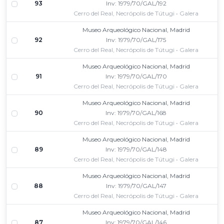
93
Inv: 1979/70/GAL/192
Cerro del Real, Necrópolis de Tútugi • Galera
Museo Arqueológico Nacional, Madrid
92
Inv: 1979/70/GAL/175
Cerro del Real, Necrópolis de Tútugi • Galera
Museo Arqueológico Nacional, Madrid
91
Inv: 1979/70/GAL/170
Cerro del Real, Necrópolis de Tútugi • Galera
Museo Arqueológico Nacional, Madrid
90
Inv: 1979/70/GAL/168
Cerro del Real, Necrópolis de Tútugi • Galera
Museo Arqueológico Nacional, Madrid
89
Inv: 1979/70/GAL/148
Cerro del Real, Necrópolis de Tútugi • Galera
Museo Arqueológico Nacional, Madrid
88
Inv: 1979/70/GAL/147
Cerro del Real, Necrópolis de Tútugi • Galera
Museo Arqueológico Nacional, Madrid
87
Inv: 1979/70/GAL/146