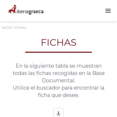
INICIO
/ FICHAS
FICHAS
En la siguiente tabla se muestran
todas las fichas recogidas en la Base
Documental.
Utilice el buscador para encontrar la
ficha que desee.