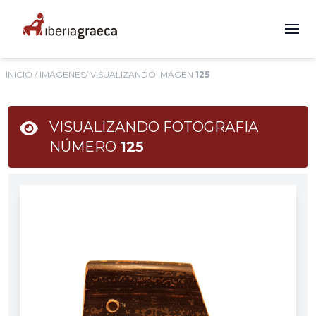
INICIO
/
IMÁGENES
/ VISUALIZANDO IMÁGEN
125
VISUALIZANDO FOTOGRAFIA
NÚMERO
125