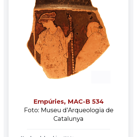
Empúries, MAC-B 534
Foto: Museu d'Arqueologia de
Catalunya