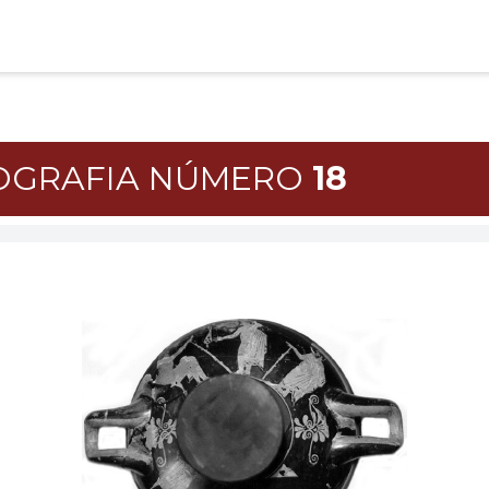
TOGRAFIA NÚMERO
18