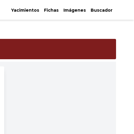
Yacimientos
Fichas
Imágenes
Buscador