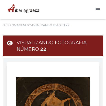
INICIO
/
IMÁGENES
/ VISUALIZANDO IMÁGEN
22
VISUALIZANDO FOTOGRAFIA
NÚMERO
22