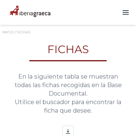
INICIO
/ FICHAS
FICHAS
En la siguiente tabla se muestran
todas las fichas recogidas en la Base
Documental.
Utilice el buscador para encontrar la
ficha que desee.