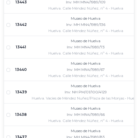
13443
Inv: MH MN4/1989/109
Huelva. Calle Méndez Núñez, nº 4 • Huelva
Museo de Huelva
13442
Inv: MH MN4/1989/136
Huelva. Calle Méndez Núñez, nº 4 • Huelva
Museo de Huelva
13441
Inv: MH MN4/1989/73
Huelva. Calle Méndez Núñez, nº 4 • Huelva
Museo de Huelva
13440
Inv: MH MN4/1989/67
Huelva. Calle Méndez Núñez, nº 4 • Huelva
Museo de Huelva
13439
Inv: NH PM/01/100/4129
Huelva. Vacies de Méndez Nuñez/Plaza de las Monjas • Huelv
Museo de Huelva
13438
Inv: MH MN4/1989/66
Huelva. Calle Méndez Núñez, nº 4 • Huelva
Museo de Huelva
13437
Inv: MH MN4/1989/83