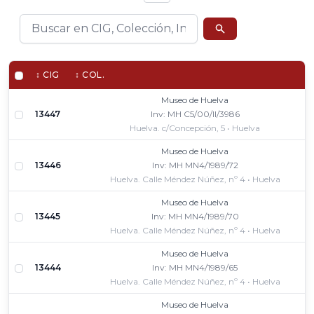
↕ CIG
↕ COL.
Museo de Huelva
13447
Inv: MH C5/00/II/3986
Huelva. c/Concepción, 5 • Huelva
Museo de Huelva
13446
Inv: MH MN4/1989/72
Huelva. Calle Méndez Núñez, nº 4 • Huelva
Museo de Huelva
13445
Inv: MH MN4/1989/70
Huelva. Calle Méndez Núñez, nº 4 • Huelva
Museo de Huelva
13444
Inv: MH MN4/1989/65
Huelva. Calle Méndez Núñez, nº 4 • Huelva
Museo de Huelva