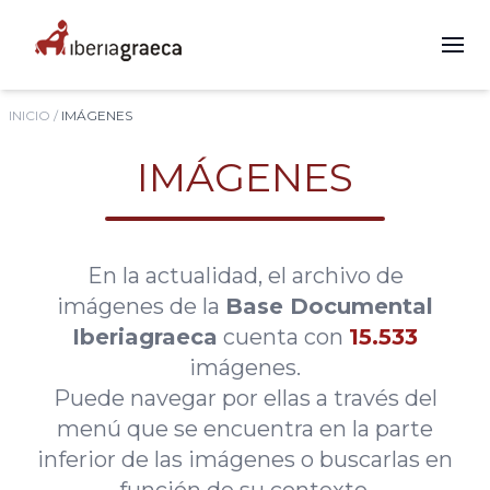
INICIO
/
IMÁGENES
IMÁGENES
En la actualidad, el archivo de
imágenes de la
Base Documental
Iberiagraeca
cuenta con
15.533
imágenes.
Puede navegar por ellas a través del
menú que se encuentra en la parte
inferior de las imágenes o buscarlas en