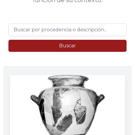
función de su contexto.
Buscar