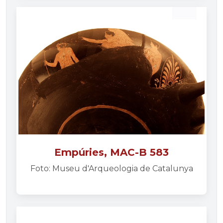
Empúries, MAC-B 583
Foto: Museu d'Arqueologia de Catalunya